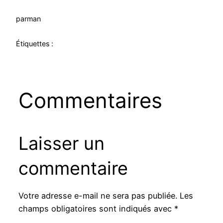
par
man
Étiquettes :
Commentaires
Laisser un
commentaire
Votre adresse e-mail ne sera pas publiée.
Les
champs obligatoires sont indiqués avec
*