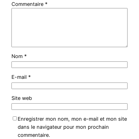
Commentaire
*
Nom
*
E-mail
*
Site web
Enregistrer mon nom, mon e-mail et mon site
dans le navigateur pour mon prochain
commentaire.