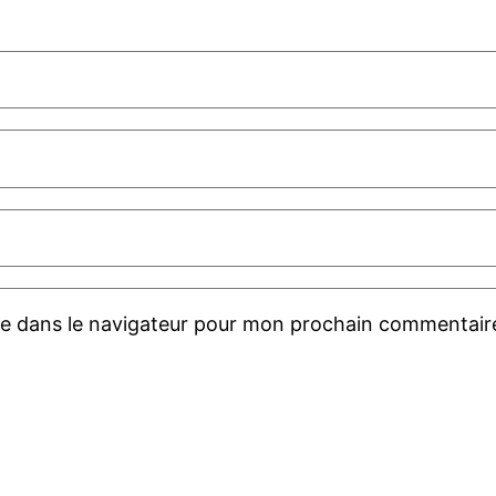
te dans le navigateur pour mon prochain commentair