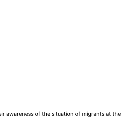
eir awareness of the situation of migrants at the