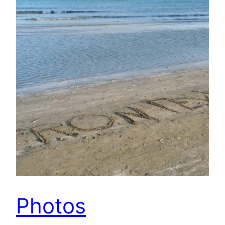
Photos