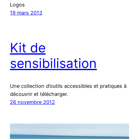
Logos
19 mars 2013
Kit de
sensibilisation
Une collection d’outils accessibles et pratiques à
découvrir et télécharger.
26 novembre 2012