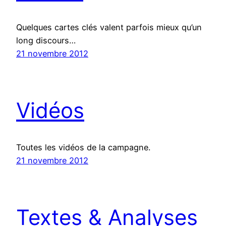
Quelques cartes clés valent parfois mieux qu’un
long discours…
21 novembre 2012
Vidéos
Toutes les vidéos de la campagne.
21 novembre 2012
Textes & Analyses