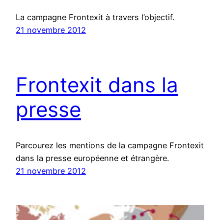
La campagne Frontexit à travers l’objectif.
21 novembre 2012
Frontexit dans la
presse
Parcourez les mentions de la campagne Frontexit
dans la presse européenne et étrangère.
21 novembre 2012