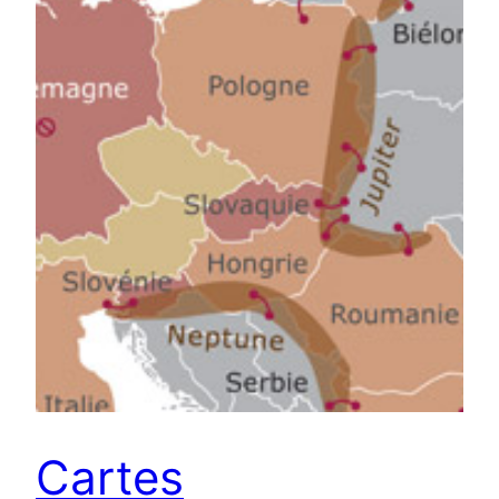
Cartes